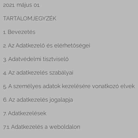
2021. május 01.
TARTALOMJEGYZÉK
1. Bevezetés
2. Az Adatkezelő és elérhetőségei
3. Adatvédelmi tisztviselő
4. Az adatkezelés szabályai
5. A személyes adatok kezelésére vonatkozó elvek
6. Az adatkezelés jogalapja
7. Adatkezelések
7.1. Adatkezelés a weboldalon