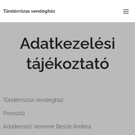
Tündérrózsa vendégház
Adatkezelési
tájékoztató
Tündérrózsa Vendégház
Poroszló
Adatkezelő: Veresné Besze Andrea